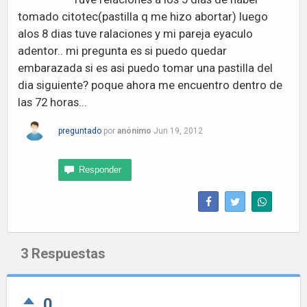
tomado citotec(pastilla q me hizo abortar) luego
alos 8 dias tuve ralaciones y mi pareja eyaculo
adentor.. mi pregunta es si puedo quedar
embarazada si es asi puedo tomar una pastilla del
dia siguiente? poque ahora me encuentro dentro de
las 72 horas...
preguntado
por
anónimo
Jun 19, 2012
3
Respuestas
0