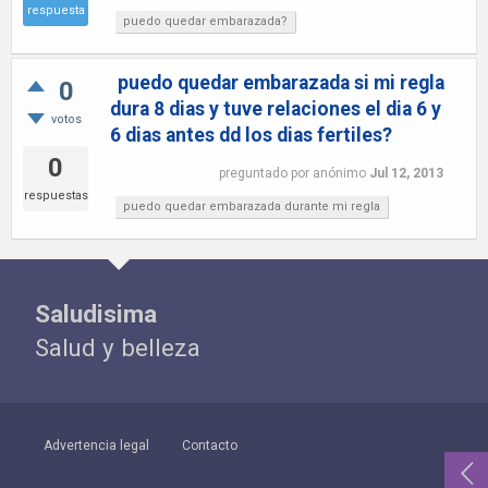
respuesta
puedo quedar embarazada?
puedo quedar embarazada si mi regla
0
dura 8 dias y tuve relaciones el dia 6 y
votos
6 dias antes dd los dias fertiles?
0
preguntado
por
anónimo
Jul 12, 2013
respuestas
puedo quedar embarazada durante mi regla
Saludisima
Salud y belleza
Advertencia legal
Contacto