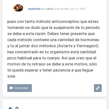
respondido
por
Lucia
(
5.4k
puntos)
Jun 11, 2012
pues con tanto método anticonceptivo que estas
tomando no dudo que la suspensión de tu periodo
se deba a esta razón. Debes tener presente que
cada método contiene una cantidad de hormonas
y tu al juntar dos métodos (Astarte y Vermagest)
has concentrado en tu organismo esta cantidad
poco habitual para tu cuerpo. Asi que creo que el
motivo de tu retraso se debe a este motivo, sólo
te queda esperar y tener paciencia a que llegue
sola.