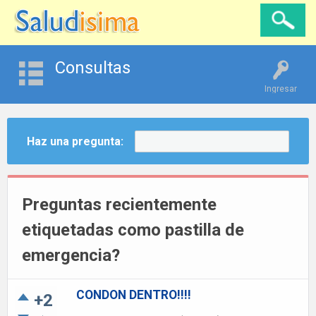
Consultas
Ingresar
Haz una pregunta:
Preguntas recientemente
etiquetadas como pastilla de
emergencia?
CONDON DENTRO!!!!
+2