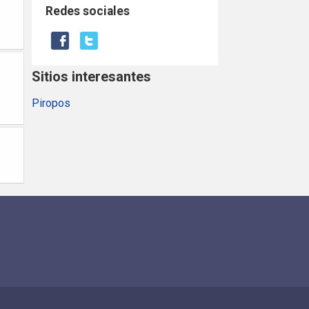
Redes sociales
Sitios interesantes
Piropos