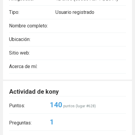
Tipo:
Usuario registrado
Nombre completo:
Ubicación:
Sitio web:
Acerca de mí:
Actividad de kony
140
Puntos:
puntos (lugar #
628
)
1
Preguntas: