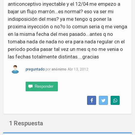
anticonceptivo inyectable y el 12/04 me empezo a
bajar un flujo marrón...es normal? eso va ser mi
indisposición del mes? ya me tengo q poner la
proxima inyección o no?o lo comun seria q me venga
en la misma fecha del mes pasado...antes q no
tomaba nada de nada no era para nada regular cn el
periodo podia pasar tal vez un mes q no me venia o
las fechas totalmente distintas....gracias
preguntado
por
anónimo
Abr 13, 2012
1
Respuesta