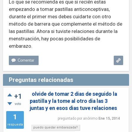
Lo que se recomienda es que si recién estas
empezando a tomar pastillas anticonceptivas,
durante el primer mes debes cuidarte con otro
método de barrera que complemente el método de
las pastillas. Ahora si tuviste relaciones durante la
menstruación, hay pocas posibilidades de
embarazo.
Preguntas relacionadas
olvide de tomar 2 dias de seguido la
+1
pastilla y la tome al otro dia las 3
voto
juntas y en esos dias tuve relaciones
1
preguntado
por
anónimo
Ene 15, 2014
respuesta
puedo quedar embarazada?