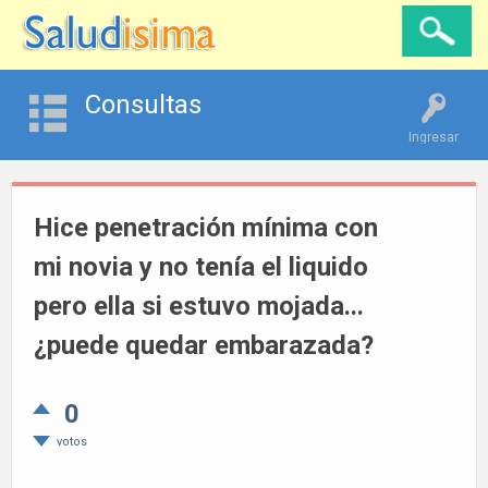
Consultas
Ingresar
Hice penetración mínima con
mi novia y no tenía el liquido
pero ella si estuvo mojada...
¿puede quedar embarazada?
0
votos