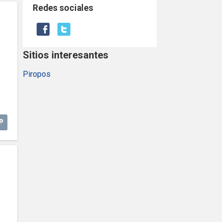
Redes sociales
Sitios interesantes
Piropos