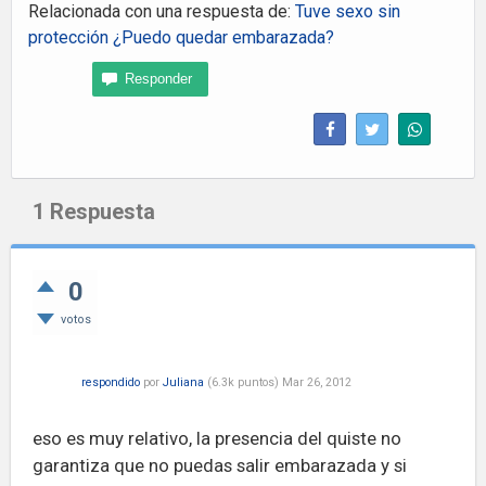
Relacionada con una respuesta de:
Tuve sexo sin
protección ¿Puedo quedar embarazada?
1
Respuesta
0
votos
respondido
por
Juliana
(
6.3k
puntos)
Mar 26, 2012
eso es muy relativo, la presencia del quiste no
garantiza que no puedas salir embarazada y si