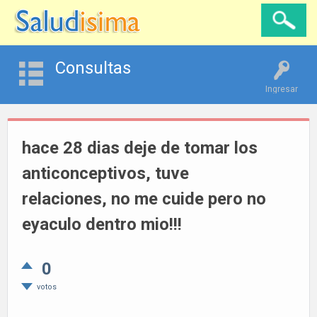
Consultas
Ingresar
hace 28 dias deje de tomar los
anticonceptivos, tuve
relaciones, no me cuide pero no
eyaculo dentro mio!!!
0
votos