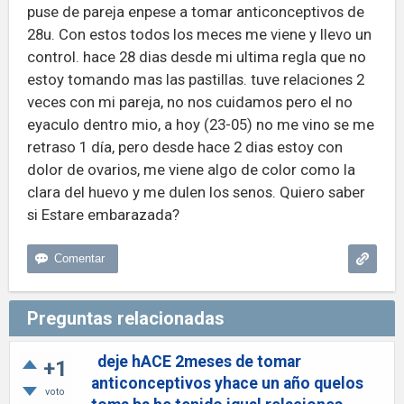
puse de pareja enpese a tomar anticonceptivos de
28u. Con estos todos los meces me viene y llevo un
control. hace 28 dias desde mi ultima regla que no
estoy tomando mas las pastillas. tuve relaciones 2
veces con mi pareja, no nos cuidamos pero el no
eyaculo dentro mio, a hoy (23-05) no me vino se me
retraso 1 día, pero desde hace 2 dias estoy con
dolor de ovarios, me viene algo de color como la
clara del huevo y me dulen los senos. Quiero saber
si Estare embarazada?
Preguntas relacionadas
deje hACE 2meses de tomar
+1
anticonceptivos yhace un año quelos
voto