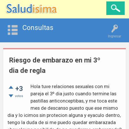
Consultas
Ingresar
Riesgo de embarazo en mi 3º
dia de regla
Hola tuve relaciones sexuales con mi
+3
pareja el 3º dia justo cuando termine las
votos
pastillas anticonceptibas, y me toca este
mes de descanso puesto que ese mismo
dia y lo icimos sin protecion alguna y eyaculo dentro,
tengo la duda de si me puedo quedar embarazada