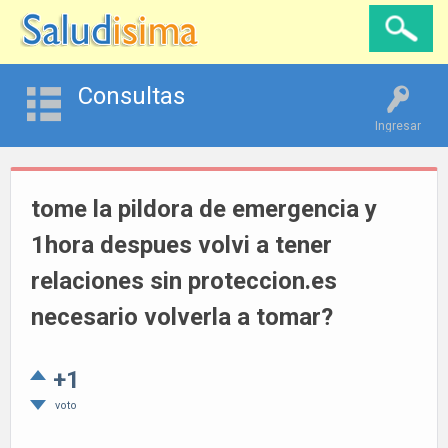
Consultas
Ingresar
tome la pildora de emergencia y
1hora despues volvi a tener
relaciones sin proteccion.es
necesario volverla a tomar?
+1
voto