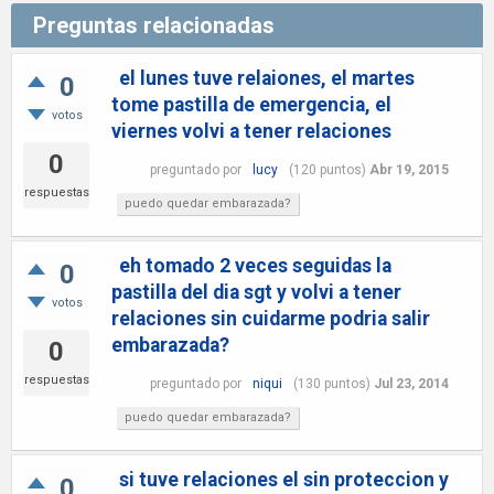
Preguntas relacionadas
el lunes tuve relaiones, el martes
0
tome pastilla de emergencia, el
votos
viernes volvi a tener relaciones
0
preguntado
por
lucy
(
120
puntos)
Abr 19, 2015
respuestas
puedo quedar embarazada?
eh tomado 2 veces seguidas la
0
pastilla del dia sgt y volvi a tener
votos
relaciones sin cuidarme podria salir
embarazada?
0
respuestas
preguntado
por
niqui
(
130
puntos)
Jul 23, 2014
puedo quedar embarazada?
si tuve relaciones el sin proteccion y
0