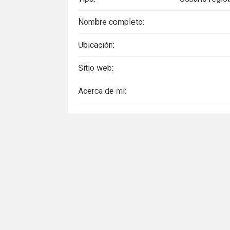
Nombre completo:
Ubicación:
Sitio web:
Acerca de mí: