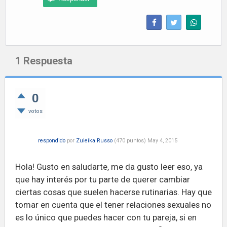
1
Respuesta
0
votos
respondido
por
Zuleika Russo
(
470
puntos)
May 4, 2015
Hola! Gusto en saludarte, me da gusto leer eso, ya
que hay interés por tu parte de querer cambiar
ciertas cosas que suelen hacerse rutinarias. Hay que
tomar en cuenta que el tener relaciones sexuales no
es lo único que puedes hacer con tu pareja, si en