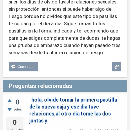
si en los días de olvido tuviste relaciones sexuales
sin protección, entonces si puede haber algo de
riesgo porque no olvides que este tipo de pastillas
te cuidan por el día a día. Sigue tomando tus
pastillas en la forma indicada y te recomiendo que
para que salgas completamente de dudas, te hagas
una prueba de embarazo cuando hayan pasado tres
semanas desde tu última relación de riesgo.
Preguntas relacionadas
hola, olvide tomar la primera pastilla
0
de la nueva caja y ese dia tuve
votos
relaciones,al otro dia tome las dos
juntas y
0
respuestas