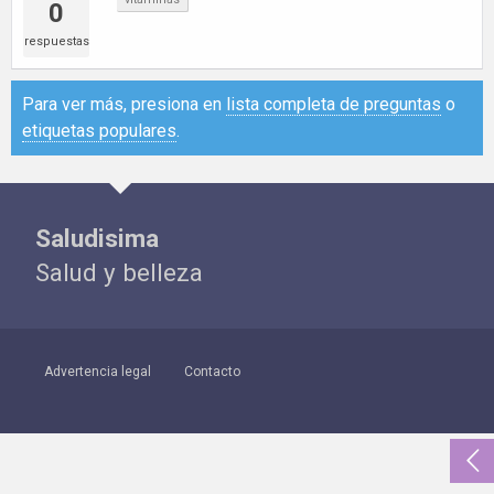
0
respuestas
Para ver más, presiona en
lista completa de preguntas
o
etiquetas populares
.
Saludisima
Salud y belleza
Advertencia legal
Contacto