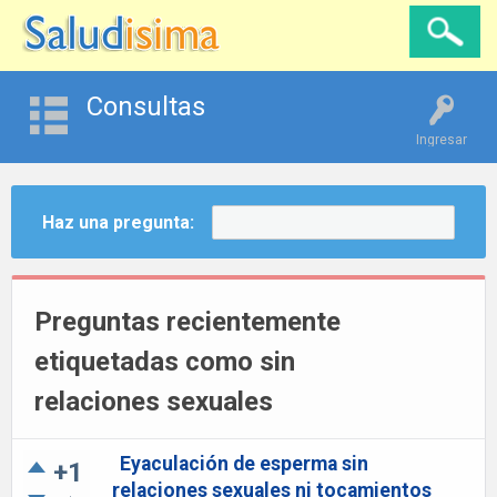
Consultas
Ingresar
Haz una pregunta:
Preguntas recientemente
etiquetadas como sin
relaciones sexuales
Eyaculación de esperma sin
+1
relaciones sexuales ni tocamientos