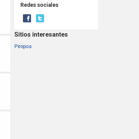
Redes sociales
Sitios interesantes
Piropos