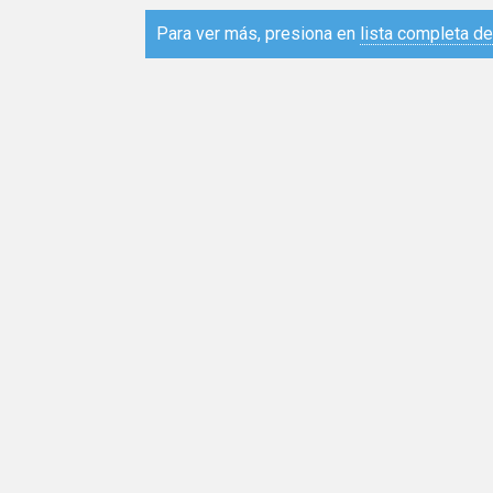
Para ver más, presiona en
lista completa d