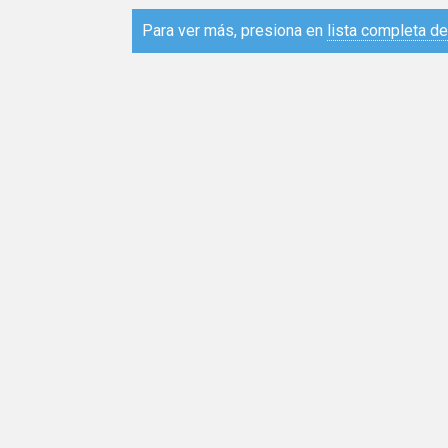
Para ver más, presiona en
lista completa d