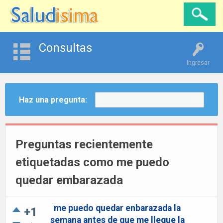
Consultas
Ingresar
Haz una pregunta:
Preguntas recientemente
etiquetadas como me puedo
quedar embarazada
me puedo quedar enbarazada la
+1
semana antes de que me llegue la