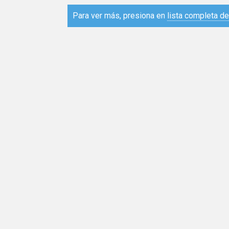
Para ver más, presiona en
lista completa d