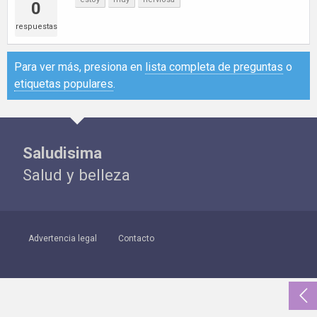
0
respuestas
Para ver más, presiona en
lista completa de preguntas
o
etiquetas populares
.
Saludisima
Salud y belleza
Advertencia legal
Contacto