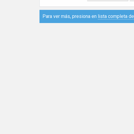
Para ver más, presiona en
lista completa d