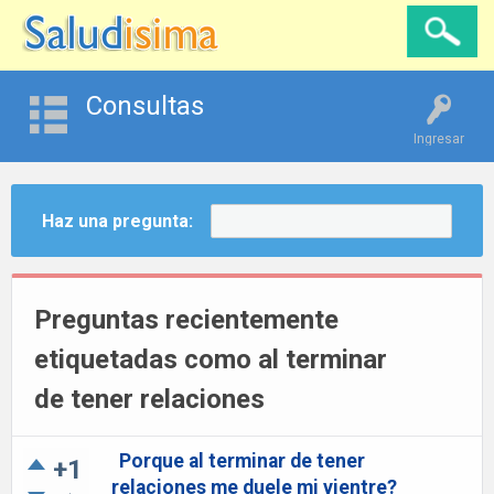
Consultas
Ingresar
Haz una pregunta:
Preguntas recientemente
etiquetadas como al terminar
de tener relaciones
Porque al terminar de tener
+1
relaciones me duele mi vientre?