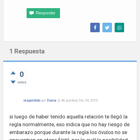
1
Respuesta
0
votos
respondido
por
Diana
(
2.4k
puntos)
Dic 30, 2013
si luego de haber tenido aquella relación te llegó la
regla normalmente, eso indica que no hay riesgo de
embarazo porque durante la regla los óvulos no se