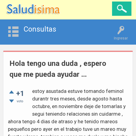
Consultas
Ingresar
Hola tengo una duda , espero
que me pueda ayudar ...
estoy asustada estuve tomando feminol
+1
durantr tres meses, desde agosto hasta
voto
octubre, en noviembre deje de tomarlas y
segui teniendo relaciones sin cuidarme ,
ahora tengo 4 dias de atraso y he tenido mareos
pequeños pero ayer en el trabajo tuve un mareo muy