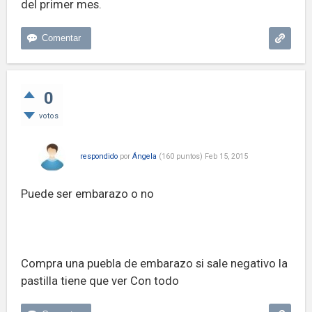
del primer mes.
0
votos
respondido
por
Ángela
(
160
puntos)
Feb 15, 2015
Puede ser embarazo o no
Compra una puebla de embarazo si sale negativo la
pastilla tiene que ver Con todo