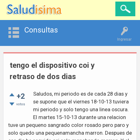
Consultas
Ingresar
tengo el dispositivo coi y
retraso de dos dias
Saludos, mi periodo es de cada 28 dias y
+2
se supone que el viernes 18-10-13 tuviera
votos
mi periodo y solo tengo una linea oscura.
El martes 15-10-13 durante una relacion
tuve un pequeno sangrado color rosado pero paro y
solo quedo una pequenamancha marron. Despues de