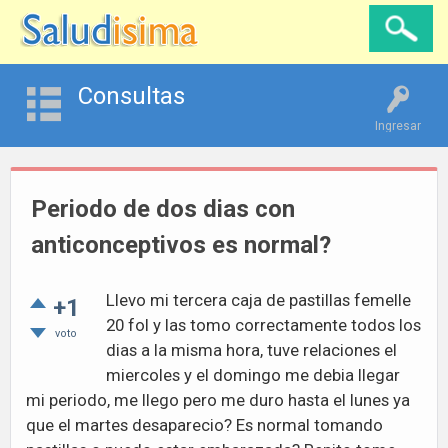
Consultas
Ingresar
Periodo de dos dias con
anticonceptivos es normal?
Llevo mi tercera caja de pastillas femelle
+1
20 fol y las tomo correctamente todos los
voto
dias a la misma hora, tuve relaciones el
miercoles y el domingo me debia llegar
mi periodo, me llego pero me duro hasta el lunes ya
que el martes desaparecio? Es normal tomando