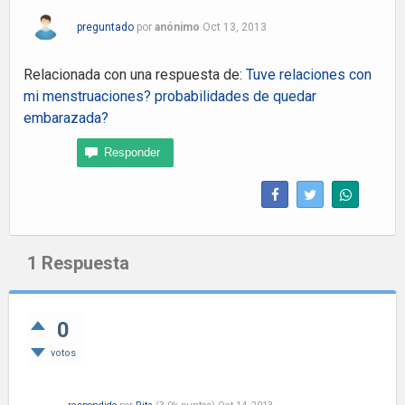
preguntado
por
anónimo
Oct 13, 2013
Relacionada con una respuesta de:
Tuve relaciones con
mi menstruaciones? probabilidades de quedar
embarazada?
1
Respuesta
0
votos