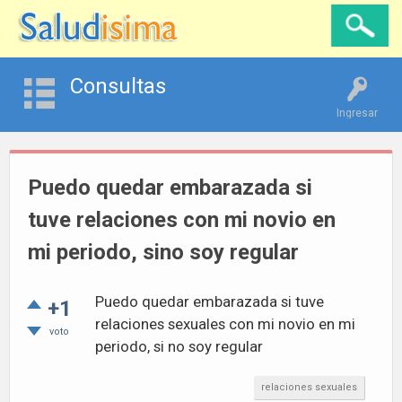
Consultas
Ingresar
Puedo quedar embarazada si
tuve relaciones con mi novio en
mi periodo, sino soy regular
Puedo quedar embarazada si tuve
+1
relaciones sexuales con mi novio en mi
voto
periodo, si no soy regular
relaciones sexuales