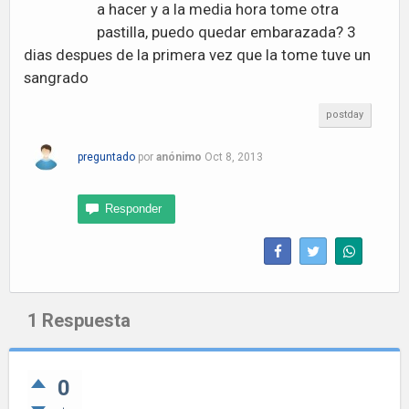
a hacer y a la media hora tome otra
pastilla, puedo quedar embarazada? 3
dias despues de la primera vez que la tome tuve un
sangrado
postday
preguntado
por
anónimo
Oct 8, 2013
1
Respuesta
0