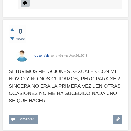
0
votos
respondido
por
anónimo
Ago 26, 2013
SI TUVIMOS RELACIONES SEXUALES CON MI
NOVIO Y NO NOS CUIDAMOS, PERO PARA SER
SINCERA NO ERA LA PRIMERA VEZ...EN OTRAS
OCASIONES NO ME HA SUCEDIDO NADA...NO
SE QUE HACER.