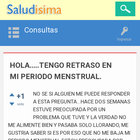
Consultas
Ingresar
HOLA.....TENGO RETRASO EN
MI PERIODO MENSTRUAL.
NO SE SI ALGUIEN ME PUEDE RESPONDER
+1
A ESTA PREGUNTA...HACE DOS SEMANAS
voto
ESTUVE PREOCUPADA POR UN
PROBLEMA QUE TUVE Y LA VERDAD NO
ME ALIMENTE BIEN Y PASABA SOLO LLORANDO, ME
GUSTRIA SABER SI ES POR ESO QUE NO ME BAJA MI