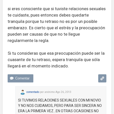
si eres consciente que si tuviste relaciones sexuales
te cuidaste, pues entonces debes quedarte
tranquila porque tu retraso no es por un posible
embarazo. Es cierto que el estrés y la preocupación
pueden ser causas de que no te llegue
regularmente la regla.
Si tu consideras que esa preocupación puede ser la
cuasante de tu retraso, espera tranquila que sóla
llegará en el momento indicado.
comentado
por
anónimo
Ago 26, 2013
SI TUVIMOS RELACIONES SEXUALES CON MI NOVIO
Y NO NOS CUIDAMOS, PERO PARA SER SINCERA NO
ERA LA PRIMERA VEZ...EN OTRAS OCASIONES NO