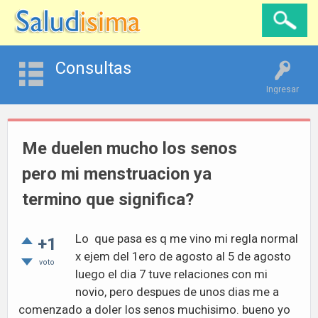
Consultas
Ingresar
Me duelen mucho los senos
pero mi menstruacion ya
termino que significa?
Lo que pasa es q me vino mi regla normal
+1
x ejem del 1ero de agosto al 5 de agosto
voto
luego el dia 7 tuve relaciones con mi
novio, pero despues de unos dias me a
comenzado a doler los senos muchisimo. bueno yo