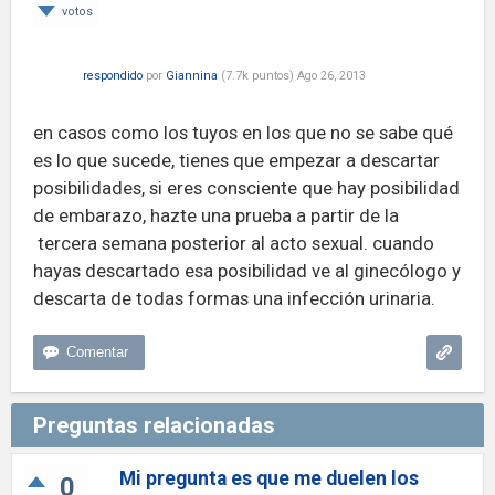
votos
respondido
por
Giannina
(
7.7k
puntos)
Ago 26, 2013
en casos como los tuyos en los que no se sabe qué
es lo que sucede, tienes que empezar a descartar
posibilidades, si eres consciente que hay posibilidad
de embarazo, hazte una prueba a partir de la
tercera semana posterior al acto sexual. cuando
hayas descartado esa posibilidad ve al ginecólogo y
descarta de todas formas una infección urinaria.
Preguntas relacionadas
Mi pregunta es que me duelen los
0