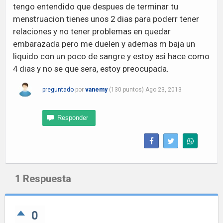
tengo entendido que despues de terminar tu
menstruacion tienes unos 2 dias para poderr tener
relaciones y no tener problemas en quedar
embarazada pero me duelen y ademas m baja un
liquido con un poco de sangre y estoy asi hace como
4 dias y no se que sera, estoy preocupada.
preguntado
por
vanemy
(
130
puntos)
Ago 23, 2013
1
Respuesta
0