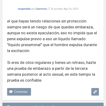
respondido
por
Giannina
(
7.7k
puntos)
Ago 26, 2013
el que hayas tenido relaciones sin protección
siempre será un riesgo de que quedes embaraza,
aunque no exista eyaculación, eso no impide que el
pene expulse previo a eso un líquido llamado
"líquido preseminal" que el hombre expulsa durante
la excitación.
Si eres de cilos regulares y tienes un retraso, hazte
una prueba de embarazo a partir de la tercera
semana posterior al acto sexual, en este tiempo la
prueba es confiable.