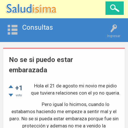
Consultas
Ingresar
No se si puedo estar
embarazada
la el 21 de agosto mi novio me pidio
Ho
+1
que tuviera relaciones con el yo no queria.
voto
Pero igual lo hicimos, cuando lo
estabamos haciendo me empeze a sentir mal y el
paro. No se si pueda estar embaraza porque fue sin
protección y ademas no me a venido la