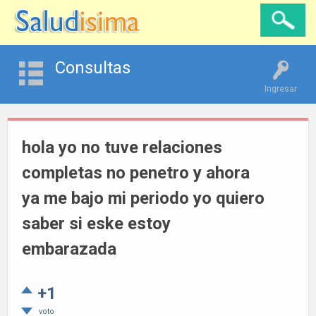
Consultas
Ingresar
hola yo no tuve relaciones
completas no penetro y ahora
ya me bajo mi periodo yo quiero
saber si eske estoy
embarazada
+1
voto