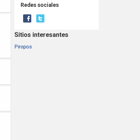
Redes sociales
Sitios interesantes
Piropos