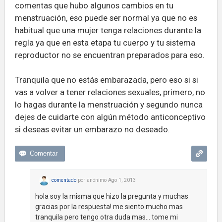
comentas que hubo algunos cambios en tu
menstruación, eso puede ser normal ya que no es
habitual que una mujer tenga relaciones durante la
regla ya que en esta etapa tu cuerpo y tu sistema
reproductor no se encuentran preparados para eso.
Tranquila que no estás embarazada, pero eso si si
vas a volver a tener relaciones sexuales, primero, no
lo hagas durante la menstruación y segundo nunca
dejes de cuidarte con algún método anticonceptivo
si deseas evitar un embarazo no deseado.
comentado
por
anónimo
Ago 1, 2013
hola soy la misma que hizo la pregunta y muchas
gracias por la respuesta! me siento mucho mas
tranquila pero tengo otra duda mas... tome mi