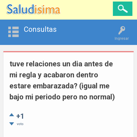
Consultas
Ingresar
tuve relaciones un dia antes de
mi regla y acabaron dentro
estare embarazada? (igual me
bajo mi periodo pero no normal)
+1
voto