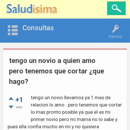
Consultas
Ingresar
tengo un novio a quien amo
pero tenemos que cortar ¿que
hago?
tengo un novio llevamos ya 1 mes de
+1
relacion lo amo.. pero tenemos que cortar
voto
lo mas pronto posible ya que el es mi
primer novio pero mi mama no lo sabe y
pues ella confia mucho en mi y no quisiera