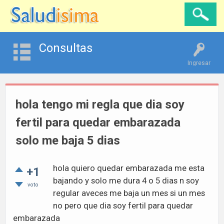
Consultas
Ingresar
hola tengo mi regla que dia soy
fertil para quedar embarazada
solo me baja 5 dias
hola quiero quedar embarazada me esta
+1
bajando y solo me dura 4 o 5 dias n soy
voto
regular aveces me baja un mes si un mes
no pero que dia soy fertil para quedar
embarazada