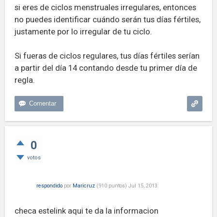
si eres de ciclos menstruales irregulares, entonces
no puedes identificar cuándo serán tus días fértiles,
justamente por lo irregular de tu ciclo.
Si fueras de ciclos regulares, tus días fértiles serían
a partir del día 14 contando desde tu primer día de
regla.
0
votos
respondido
por
Maricruz
(
910
puntos)
Jul 15, 2013
checa estelink aqui te da la informacion