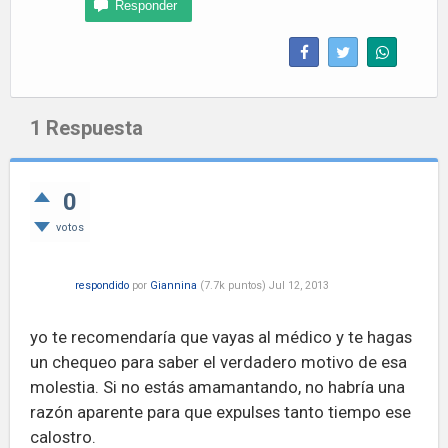
1
Respuesta
0
votos
respondido
por
Giannina
(
7.7k
puntos)
Jul 12, 2013
yo te recomendaría que vayas al médico y te hagas
un chequeo para saber el verdadero motivo de esa
molestia. Si no estás amamantando, no habría una
razón aparente para que expulses tanto tiempo ese
calostro.