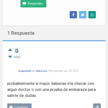
1
Respuesta
0
votos
respondido
por
Maricruz
(
910
puntos)
Jul 10, 2013
probablemente si mejor deberias irte checar con
algun doctor o con una prueba de embaraza para
salirte de dudas