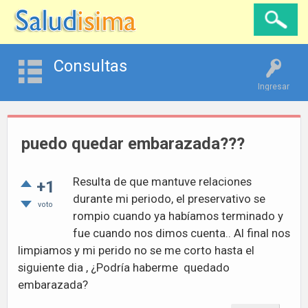
Consultas
Ingresar
puedo quedar embarazada???
Resulta de que mantuve relaciones
+1
durante mi periodo, el preservativo se
voto
rompio cuando ya habíamos terminado y
fue cuando nos dimos cuenta.. Al final nos
limpiamos y mi perido no se me corto hasta el
siguiente dia , ¿Podría haberme quedado
embarazada?