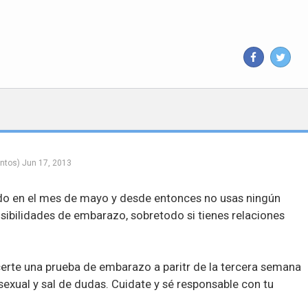
ntos)
Jun 17, 2013
odo en el mes de mayo y desde entonces no usas ningún
sibilidades de embarazo, sobretodo si tienes relaciones
erte una prueba de embarazo a paritr de la tercera semana
 sexual y sal de dudas. Cuidate y sé responsable con tu