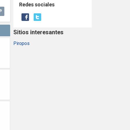
Redes sociales
Sitios interesantes
Piropos