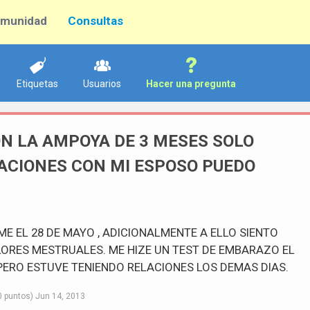
munidad
Consultas
Etiquetas
Usuarios
Hacer una pregunta
N LA AMPOYA DE 3 MESES SOLO
ACIONES CON MI ESPOSO PUEDO
E EL 28 DE MAYO , ADICIONALMENTE A ELLO SIENTO
RES MESTRUALES. ME HIZE UN TEST DE EMBARAZO EL
.PERO ESTUVE TENIENDO RELACIONES LOS DEMAS DIAS.
0
puntos)
Jun 14, 2013