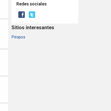
Redes sociales
Sitios interesantes
Piropos