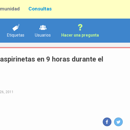
munidad
Consultas
Etiquetas
Usuarios
Hacer una pregunta
spirinetas en 9 horas durante el
26, 2011