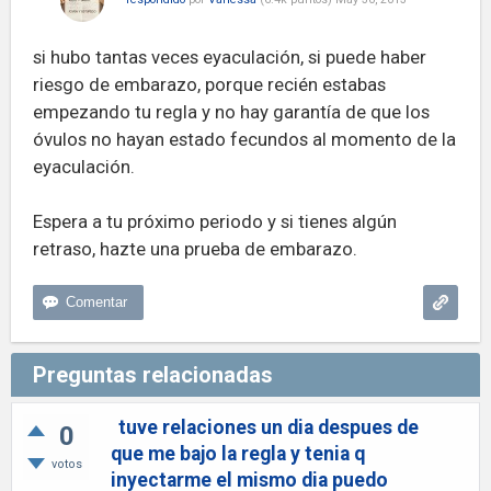
si hubo tantas veces eyaculación, si puede haber
riesgo de embarazo, porque recién estabas
empezando tu regla y no hay garantía de que los
óvulos no hayan estado fecundos al momento de la
eyaculación.
Espera a tu próximo periodo y si tienes algún
retraso, hazte una prueba de embarazo.
Preguntas relacionadas
tuve relaciones un dia despues de
0
que me bajo la regla y tenia q
votos
inyectarme el mismo dia puedo