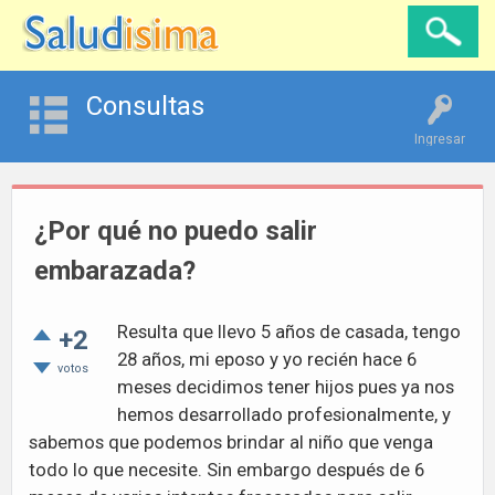
Consultas
Ingresar
¿Por qué no puedo salir
embarazada?
Resulta que llevo 5 años de casada, tengo
+2
28 años, mi eposo y yo recién hace 6
votos
meses decidimos tener hijos pues ya nos
hemos desarrollado profesionalmente, y
sabemos que podemos brindar al niño que venga
todo lo que necesite. Sin embargo después de 6