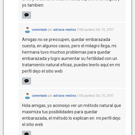
yo tambien.
comentado
por
adriana medina
(
100
puntos)
Dic 15, 2017
Amigas no se preocupen, quedar embarazada
cuesta, en algunos casos, pero el milagro llega, mi
hermana tuvo muchos problemas para quedar
embarazada y logro aumentar su fertilidad con un
tratamiento natural eficaz, puedes leerlo aquí en mi
perfil dejo el sitio web
comentado
por
adriana medina
(
100
puntos)
Dic 15, 2017
Hola amigas, yo aconsejo ver un método natural que
maximiza tus posibilidades para quedar
embarazada, el método lo explican en mi perfil dejo
el sitio web