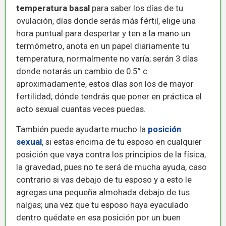
temperatura basal
para saber los días de tu
ovulación, días donde serás más fértil, elige una
hora puntual para despertar y ten a la mano un
termómetro, anota en un papel diariamente tu
temperatura, normalmente no varía; serán 3 días
donde notarás un cambio de 0.5° c
aproximadamente, estos días son los de mayor
fertilidad; dónde tendrás que poner en práctica el
acto sexual cuantas veces puedas.
También puede ayudarte mucho la
posición
sexual
, si estas encima de tu esposo en cualquier
posición que vaya contra los principios de la física,
la gravedad, pues no te será de mucha ayuda, caso
contrario si vas debajo de tu esposo y a esto le
agregas una pequeña almohada debajo de tus
nalgas; una vez que tu esposo haya eyaculado
dentro quédate en esa posición por un buen