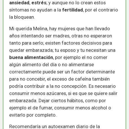
ansiedad
,
estrés
; y aunque no lo crean estos
síntomas no ayudan a la
fertilidad
, por el contrario
la bloquean.
Mi querida Melina, hay mujeres que han llevado
años intentando ser madres, otras no esperaron
tanto para serlo; existen factores decisivos para
quedar embarazada; tu esposo y tu necesitan una
buena alimentación
, por ejemplo el no comer
algún alimento del día o no alimentarse
correctamente puede ser un factor determinante
para no concebir, el exceso de cafeína también
podría contribuir a la no concepción. Es necesario
consumir menos azúcares, si es que se quiere salir
embarazada. Dejar ciertos hábitos, como por
ejemplo el de fumar, consumir menos alcohol o
evitarlo por completo.
Recomendaría un autoexamen diario de la