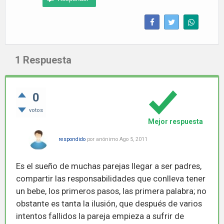
1
Respuesta
0
votos
Mejor respuesta
respondido
por
anónimo
Ago 5, 2011
Es el sueño de muchas parejas llegar a ser padres,
compartir las responsabilidades que conlleva tener
un bebe, los primeros pasos, las primera palabra; no
obstante es tanta la ilusión, que después de varios
intentos fallidos la pareja empieza a sufrir de