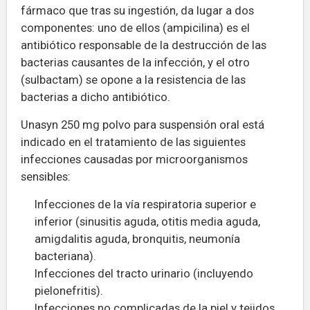
fármaco que tras su ingestión, da lugar a dos
componentes: uno de ellos (ampicilina) es el
antibiótico responsable de la destrucción de las
bacterias causantes de la infección, y el otro
(sulbactam) se opone a la resistencia de las
bacterias a dicho antibiótico.
Unasyn 250 mg polvo para suspensión oral está
indicado en el tratamiento de las siguientes
infecciones causadas por microorganismos
sensibles:
Infecciones de la vía respiratoria superior e
inferior (sinusitis aguda, otitis media aguda,
amigdalitis aguda, bronquitis, neumonía
bacteriana).
Infecciones del tracto urinario (incluyendo
pielonefritis).
Infecciones no complicadas de la piel y tejidos