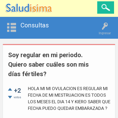
Consultas
Ingresar
Soy regular en mi periodo.
Quiero saber cuáles son mis
días fértiles?
HOLA MI MI OVULACION ES REGULAR MI
+2
FECHA DE MI MESTRUACION ES TODOS
votos
LOS MESES EL DIA 14 Y KIERO SABER QUE
FECHA PUEDO QUEDAR EMBARAZADA ?