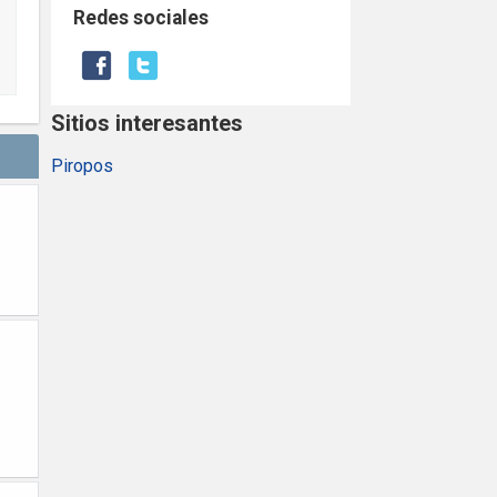
Redes sociales
Sitios interesantes
Piropos